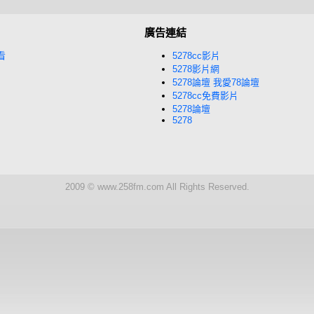
廣告連結
看
5278cc影片
5278影片網
5278論壇 我愛78論壇
5278cc免費影片
5278論壇
5278
2009 © www.258fm.com All Rights Reserved.