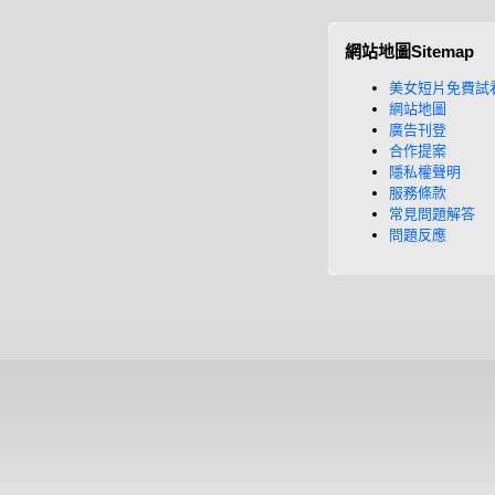
網站地圖Sitemap
美女短片免費試
網站地圖
廣告刊登
合作提案
隱私權聲明
服務條款
常見問題解答
問題反應